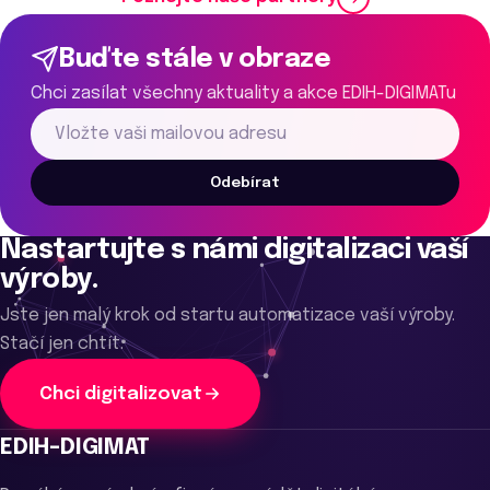
Buďte stále v obraze
Chci zasílat všechny aktuality a akce EDIH-DIGIMATu
Odebírat
Nastartujte s námi digitalizaci vaší
výroby.
Jste jen malý krok od startu automatizace vaší výroby.
Stačí jen chtít.
Chci digitalizovat
EDIH-DIGIMAT