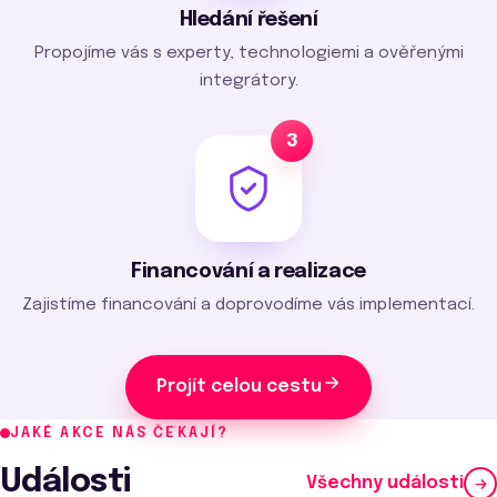
Hledání řešení
Propojíme vás s experty, technologiemi a ověřenými
integrátory.
3
Financování a realizace
Zajistíme financování a doprovodíme vás implementací.
Projít celou cestu
JAKÉ AKCE NÁS ČEKAJÍ?
Události
Všechny události