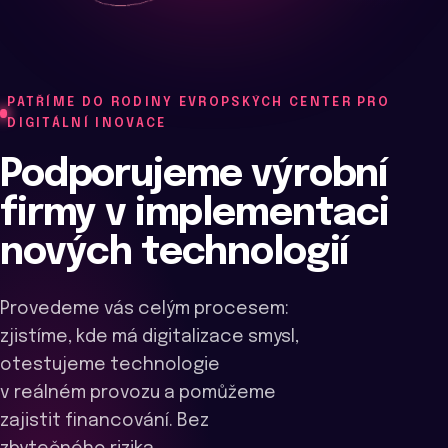
PATŘÍME DO RODINY EVROPSKÝCH CENTER PRO
DIGITÁLNÍ INOVACE
Podporujeme výrobní
firmy v implementaci
nových technologií
Provedeme vás celým procesem:
zjistíme, kde má digitalizace smysl,
otestujeme technologie
v reálném provozu a pomůžeme
zajistit financování. Bez